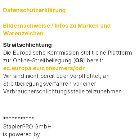
Datenschutzerklärung
Bildernachweise / Infos zu Marken und
Warenzeichen
Streitschlichtung
Die Europäische Kommission stellt eine Plattform
zur Online-Streitbeilegung (
OS
) bereit:
ec.europa.eu/consumers/odr
Wir sind nicht bereit oder verpflichtet, an
Streitbeilegungsverfahren vor einer
Verbraucherschlichtungsstelle teilzunehmen.
***********
StaplerPRO GmbH
is powered by