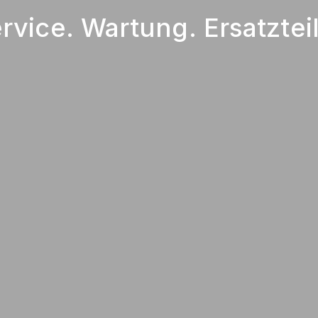
ice. Wartung. Ersatzteil