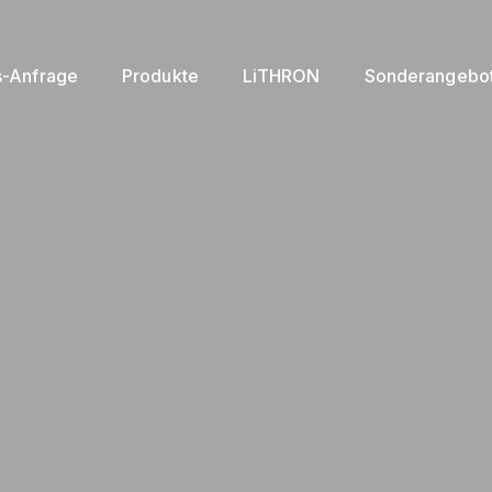
s-Anfrage
Produkte
LiTHRON
Sonderangebo