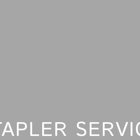
TAPLER SERVI