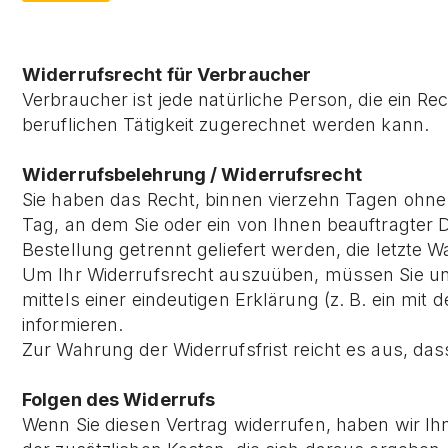
Widerrufsrecht für Verbraucher
Verbraucher ist jede natürliche Person, die ein 
beruflichen Tätigkeit zugerechnet werden kann.
Widerrufsbelehrung / Widerrufsrecht
Sie haben das Recht, binnen vierzehn Tagen ohne
Tag, an dem Sie oder ein von Ihnen beauftragter Dr
Bestellung getrennt geliefert werden, die letzte 
Um Ihr Widerrufsrecht auszuüben, müssen Sie u
mittels einer eindeutigen Erklärung (z. B. ein mit
informieren.
Zur Wahrung der Widerrufsfrist reicht es aus, das
Folgen des Widerrufs
Wenn Sie diesen Vertrag widerrufen, haben wir Ihn